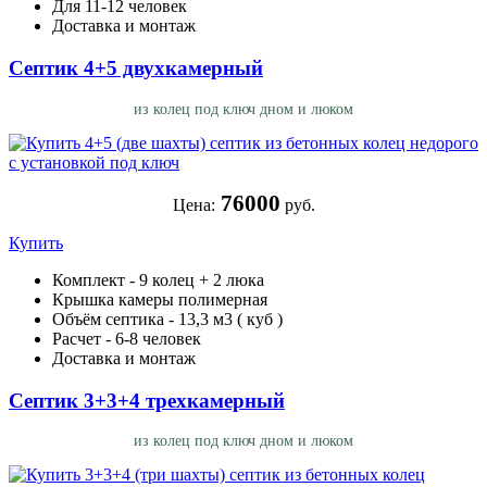
Для 11-12 человек
Доставка и монтаж
Септик 4+5 двухкамерный
из колец под ключ дном и люком
76000
Цена:
руб.
Купить
Комплект - 9 колец + 2 люка
Крышка камеры полимерная
Объём септика - 13,3 м3 ( куб )
Расчет - 6-8 человек
Доставка и монтаж
Септик 3+3+4 трехкамерный
из колец под ключ дном и люком