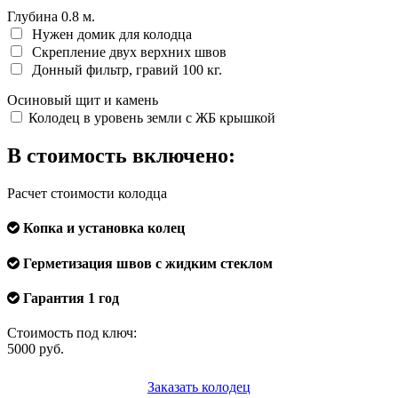
Глубина
0.8
м.
Нужен домик для колодца
Скрепление двух верхних швов
Донный фильтр, гравий 100 кг.
Осиновый щит и камень
Колодец в уровень земли с ЖБ крышкой
В стоимость включено:
Расчет стоимости колодца
Копка и установка колец
Герметизация швов с жидким стеклом
Гарантия 1 год
Стоимость под ключ:
5000
руб.
Заказать колодец