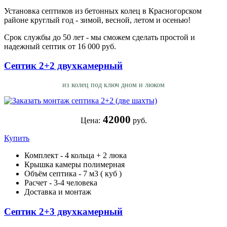
Установка септиков из бетонных колец в Красногорском
районе круглый год - зимой, весной, летом и осенью!
Срок службы до 50 лет - мы сможем сделать простой и
надежный септик от 16 000 руб.
Септик 2+2 двухкамерный
из колец под ключ дном и люком
42000
Цена:
руб.
Купить
Комплект - 4 кольца + 2 люка
Крышка камеры полимерная
Объём септика - 7 м3 ( куб )
Расчет - 3-4 человека
Доставка и монтаж
Септик 2+3 двухкамерный