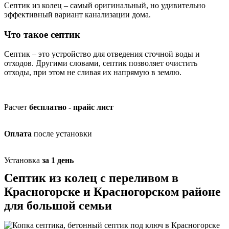
Септик из колец – самый оригинальный, но удивительно
эффективный вариант канализации дома.
Что такое септик
Септик – это устройство для отведения сточной воды и
отходов. Другими словами, септик позволяет очистить
отходы, при этом не сливая их напрямую в землю.
Расчет
бесплатно - прайс лист
Оплата
после установки
Установка
за 1 день
Септик из колец с переливом в
Красногорске и Красногорском районе
для большой семьи