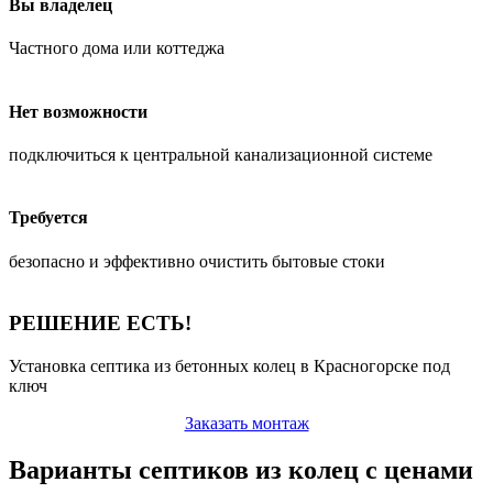
Вы владелец
Частного дома или коттеджа
Нет возможности
подключиться к центральной канализационной системе
Требуется
безопасно и эффективно очистить бытовые стоки
РЕШЕНИЕ ЕСТЬ!
Установка септика из бетонных колец в Красногорске под
ключ
Заказать монтаж
Варианты септиков из колец с ценами