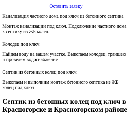
Оставить заявку
Канализация частного дома под ключ из бетонного септика
Монтаж канализации под ключ. Подключение частного дома
к септику из ЖБ колец.
Колодец под ключ
Найдем воду на вашем участке. Выкопаем колодец, траншею
и проведем водоснабжение
Септик из бетонных колец под ключ
Выкопаем и выполним монтаж бетонного септика из ЖБ
колец под ключ
Септик из бетонных колец под ключ в
Красногорске и Красногорском районе