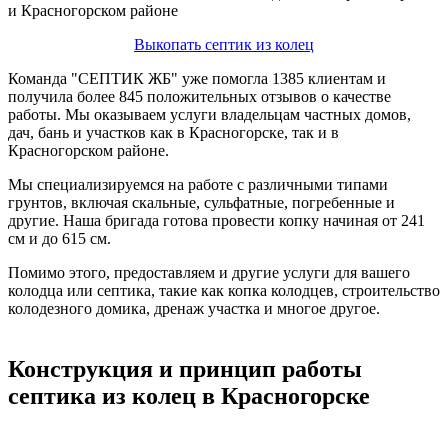
Выкопать септик из колец
Команда "СЕПТИК ЖБ" уже помогла 1385 клиентам и
получила более 845 положительных отзывов о качестве
работы. Мы оказываем услуги владельцам частных домов,
дач, бань и участков как в Красногорске, так и в
Красногорском районе.
Мы специализируемся на работе с различными типами
грунтов, включая скальные, сульфатные, погребенные и
другие. Наша бригада готова провести копку начиная от 241
см и до 615 см.
Помимо этого, предоставляем и другие услуги для вашего
колодца или септика, такие как копка колодцев, строительство
колодезного домика, дренаж участка и многое другое.
Конструкция и принцип работы
септика из колец в Красногорске