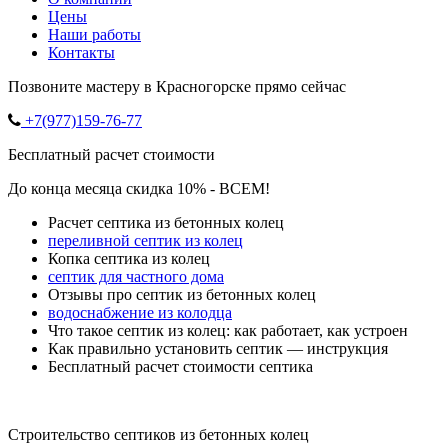
Цены
Наши работы
Контакты
Позвоните мастеру в Красногорске прямо сейчас
+7(977)159-76-77
Бесплатный расчет стоимости
До конца месяца скидка 10% - ВСЕМ!
Расчет септика из бетонных колец
переливной септик из колец
Копка септика из колец
септик для частного дома
Отзывы про септик из бетонных колец
водоснабжение из колодца
Что такое септик из колец: как работает, как устроен
Как правильно установить септик — инструкция
Бесплатный расчет стоимости септика
Строительство септиков из бетонных колец