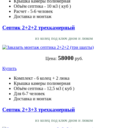
Крышка камеры полимерная
Объём септика - 10 м3 ( куб )
Расчет - 5-6 человек
Доставка и монтаж
Септик 2+2+2 трехкамерный
из колец под ключ дном и люком
58000
Цена:
руб.
Купить
Комплект - 6 колец + 2 люка
Крышка камеры полимерная
Объём септика - 12,5 м3 ( куб )
Для 6-7 человек
Доставка и монтаж
Септик 2+3+3 трехкамерный
из колец под ключ дном и люком