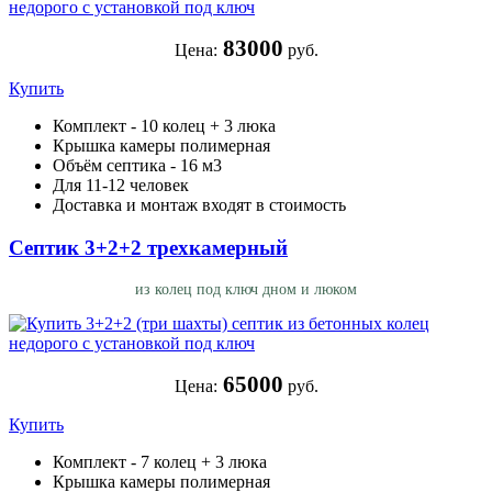
83000
Цена:
руб.
Купить
Комплект - 10 колец + 3 люка
Крышка камеры полимерная
Объём септика - 16 м3
Для 11-12 человек
Доставка и монтаж входят в стоимость
Септик 3+2+2 трехкамерный
из колец под ключ дном и люком
65000
Цена:
руб.
Купить
Комплект - 7 колец + 3 люка
Крышка камеры полимерная