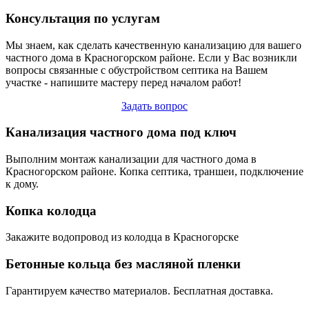
Консультация по услугам
Мы знаем, как сделать качественную канализацию для вашего
частного дома в Красногорском районе. Если у Вас возникли
вопросы связанные с обустройством септика на Вашем
участке - напишите мастеру перед началом работ!
Задать вопрос
Канализация частного дома под ключ
Выполним монтаж канализации для частного дома в
Красногорском районе. Копка септика, траншеи, подключение
к дому.
Копка колодца
Закажите водопровод из колодца в Красногорске
Бетонные кольца без масляной пленки
Гарантируем качество материалов. Бесплатная доставка.