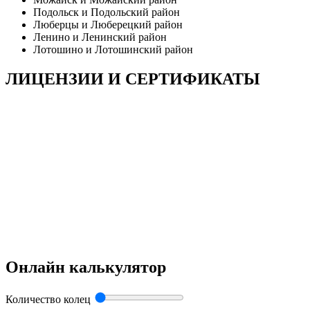
Подольск и Подольский район
Люберцы и Люберецкий район
Ленино и Ленинский район
Лотошино и Лотошинский район
ЛИЦЕНЗИИ И СЕРТИФИКАТЫ
Онлайн калькулятор
Количество колец