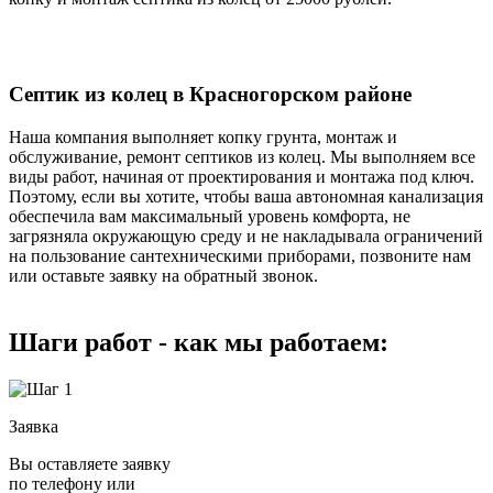
Септик из колец в Красногорском районе
Наша компания выполняет копку грунта, монтаж и
обслуживание, ремонт септиков из колец. Мы выполняем все
виды работ, начиная от проектирования и монтажа под ключ.
Поэтому, если вы хотите, чтобы ваша автономная канализация
обеспечила вам максимальный уровень комфорта, не
загрязняла окружающую среду и не накладывала ограничений
на пользование сантехническими приборами, позвоните нам
или оставьте заявку на обратный звонок.
Шаги работ - как мы работаем:
Заявка
Вы оставляете заявку
по телефону или