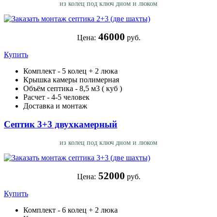
из колец под ключ дном и люком
46000
Цена:
руб.
Купить
Комплект - 5 колец + 2 люка
Крышка камеры полимерная
Объём септика - 8,5 м3 ( куб )
Расчет - 4-5 человек
Доставка и монтаж
Септик 3+3 двухкамерный
из колец под ключ дном и люком
52000
Цена:
руб.
Купить
Комплект - 6 колец + 2 люка