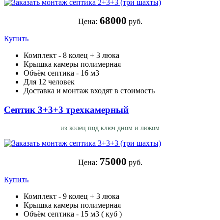
68000
Цена:
руб.
Купить
Комплект - 8 колец + 3 люка
Крышка камеры полимерная
Объём септика - 16 м3
Для 12 человек
Доставка и монтаж входят в стоимость
Септик 3+3+3 трехкамерный
из колец под ключ дном и люком
75000
Цена:
руб.
Купить
Комплект - 9 колец + 3 люка
Крышка камеры полимерная
Объём септика - 15 м3 ( куб )