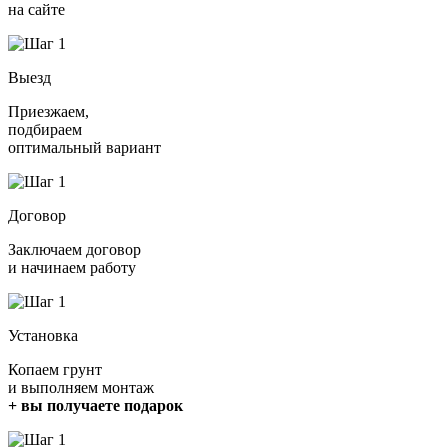
на сайте
Выезд
Приезжаем,
подбираем
оптимальный вариант
Договор
Заключаем договор
и начинаем работу
Установка
Копаем грунт
и выполняем монтаж
+ вы получаете подарок