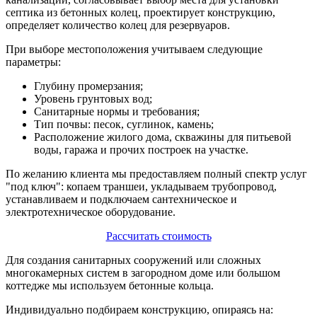
септика из бетонных колец, проектирует конструкцию,
определяет количество колец для резервуаров.
При выборе местоположения учитываем следующие
параметры:
Глубину промерзания;
Уровень грунтовых вод;
Санитарные нормы и требования;
Тип почвы: песок, суглинок, камень;
Расположение жилого дома, скважины для питьевой
воды, гаража и прочих построек на участке.
По желанию клиента мы предоставляем полный спектр услуг
"под ключ": копаем траншеи, укладываем трубопровод,
устанавливаем и подключаем сантехническое и
электротехническое оборудование.
Рассчитать стоимость
Для создания санитарных сооружений или сложных
многокамерных систем в загородном доме или большом
коттедже мы используем бетонные кольца.
Индивидуально подбираем конструкцию, опираясь на: