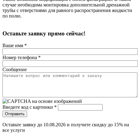
случае необходима монтировка дополнительной дренажной
трубы с отверстиями для равного распространения жидкости
по полю.
Оставьте заявку прямо сейчас!
Ваше имя
*
Номер телефона
*
Сообщение
Введите код с картинки
*
Отправить
Оставьте заявку до
10.08.2026
и получите скидку до 15% на
все услуги