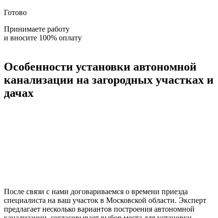
Готово
Принимаете работу
и вносите 100% оплату
Особенности установки автономной
канализации на загородных участках и
дачах
После связи с нами договариваемся о времени приезда
специалиста на ваш участок в Московской области. Эксперт
предлагает несколько вариантов построения автономной
канализации, согласовывает выбор места для установки