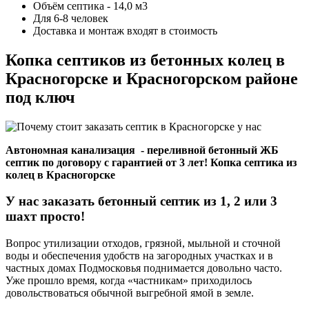
Объём септика - 14,0 м3
Для 6-8 человек
Доставка и монтаж входят в стоимость
Копка септиков из бетонных колец в
Красногорске и Красногорском районе
под ключ
Автономная канализация - переливной бетонный ЖБ
септик по договору с гарантией от 3 лет! Копка септика из
колец в Красногорске
У нас заказать бетонный септик из 1, 2 или 3
шахт просто!
Вопрос утилизации отходов, грязной, мыльной и сточной
воды и обеспечения удобств на загородных участках и в
частных домах Подмосковья поднимается довольно часто.
Уже прошло время, когда «частникам» приходилось
довольствоваться обычной выгребной ямой в земле.