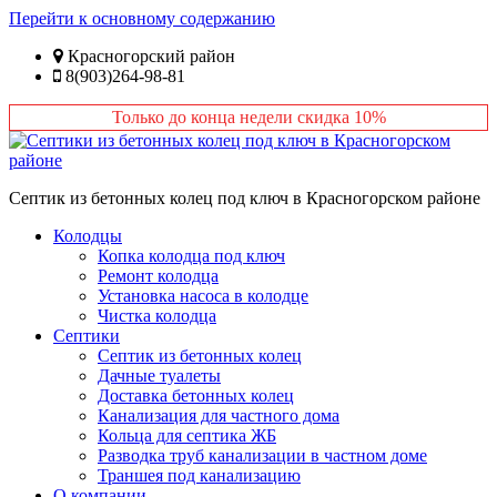
Перейти к основному содержанию
Красногорский район
8(903)264-98-81
Только до конца недели скидка 10%
Септик из бетонных колец под ключ в Красногорском районе
Колодцы
Копка колодца под ключ
Ремонт колодца
Установка насоса в колодце
Чистка колодца
Септики
Септик из бетонных колец
Дачные туалеты
Доставка бетонных колец
Канализация для частного дома
Кольца для септика ЖБ
Разводка труб канализации в частном доме
Траншея под канализацию
О компании