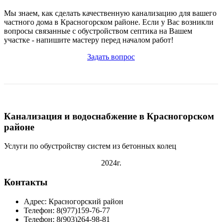
Мы знаем, как сделать качественную канализацию для вашего
частного дома в Красногорском районе. Если у Вас возникли
вопросы связанные с обустройством септика на Вашем
участке - напишите мастеру перед началом работ!
Задать вопрос
Канализация и водоснабжение в Красногорском
районе
Услуги по обустройству систем из бетонных колец
2024г.
Контакты
Адрес: Красногорский район
Телефон: 8(977)159-76-77
Телефон: 8(903)264-98-81