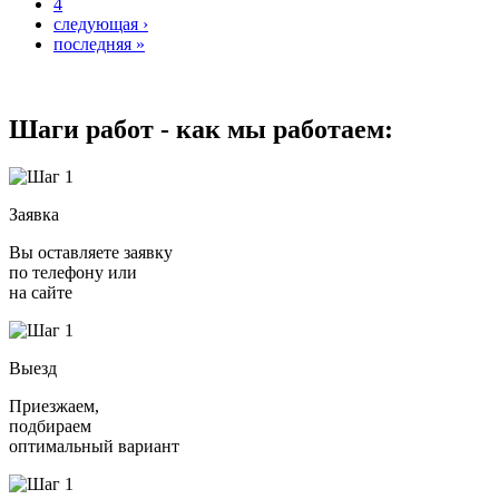
4
следующая ›
последняя »
Шаги работ - как мы работаем:
Заявка
Вы оставляете заявку
по телефону или
на сайте
Выезд
Приезжаем,
подбираем
оптимальный вариант