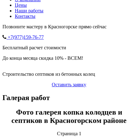
Цены
Наши работы
Контакты
Позвоните мастеру в Красногорске прямо сейчас
+7(977)159-76-77
Бесплатный расчет стоимости
До конца месяца скидка 10% - ВСЕМ!
Строительство септиков из бетонных колец
Оставить заявку
Галерая работ
Фото галерея копка колодцев и
септиков в Красногорском районе
Страница 1