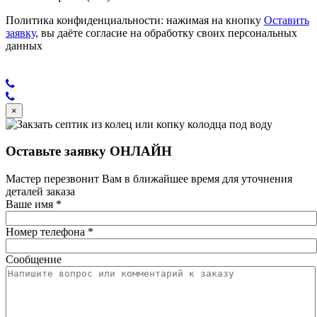
Политика конфиденциальности: нажимая на кнопку
Оставить
заявку
, вы даёте согласие на обработку своих персональных
данных
×
Оставьте заявку ОНЛАЙН
Мастер перезвонит Вам в ближайшее время для уточнения
деталей заказа
Ваше имя
*
Номер телефона
*
Сообщение