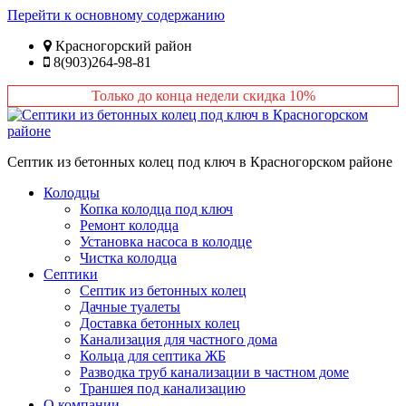
Перейти к основному содержанию
Красногорский район
8(903)264-98-81
Только до конца недели скидка 10%
Септик из бетонных колец под ключ в Красногорском районе
Колодцы
Копка колодца под ключ
Ремонт колодца
Установка насоса в колодце
Чистка колодца
Септики
Септик из бетонных колец
Дачные туалеты
Доставка бетонных колец
Канализация для частного дома
Кольца для септика ЖБ
Разводка труб канализации в частном доме
Траншея под канализацию
О компании