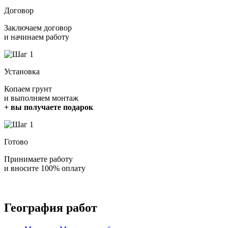
Договор
Заключаем договор
и начинаем работу
Установка
Копаем грунт
и выполняем монтаж
+ вы получаете подарок
Готово
Принимаете работу
и вносите 100% оплату
География работ